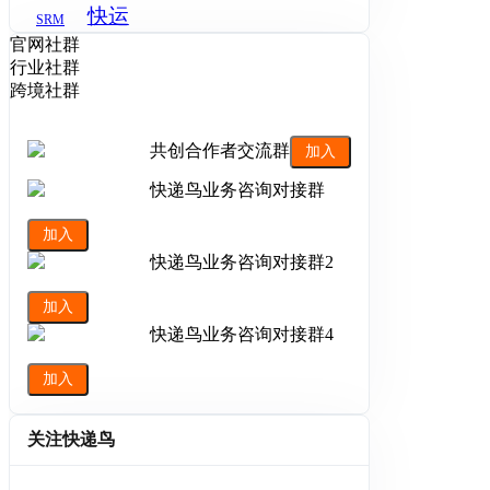
快运
SRM
官网社群
行业社群
跨境社群
共创合作者交流群
加入
快递鸟业务咨询对接群
加入
快递鸟业务咨询对接群2
加入
快递鸟业务咨询对接群4
加入
关注快递鸟