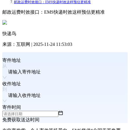
邮政运费时效接口：EMS快递时效这样预估更精准
邮政运费时效接口：EMS快递时效这样预估更精准
快递鸟
来源：
互联网
|
2025-11-24 11:53:03
寄件地址
请输入寄件地址
收件地址
请输入收件地址
寄件时间
免费获取送达时间