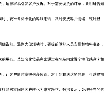
货，这很容易引发客户投诉。对于需要调货的订单，要明确告知
同时，要准备标准化的客服用语，及时安抚客户情绪。统计显
明确告知。遇到大促活动时，要提前做好人员安排和物料准备，
家的用心。某知名化妆品商家通过在包装内放置个性化感谢卡和
送，让客户随时掌握包裹位置。对于即将送达的包裹，可以提前
往往能够将问题客户转化为忠实粉丝。数据显示，处理得当的售