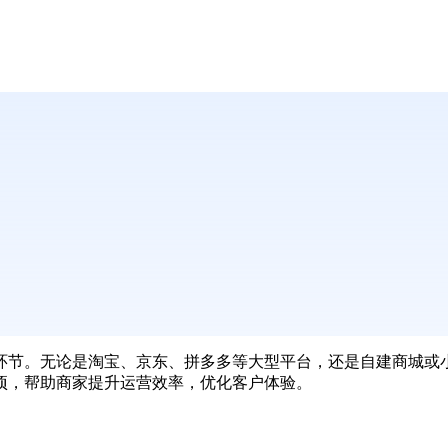
环节。无论是淘宝、京东、拼多多等大型平台，还是自建商城或
项，帮助商家提升运营效率，优化客户体验。