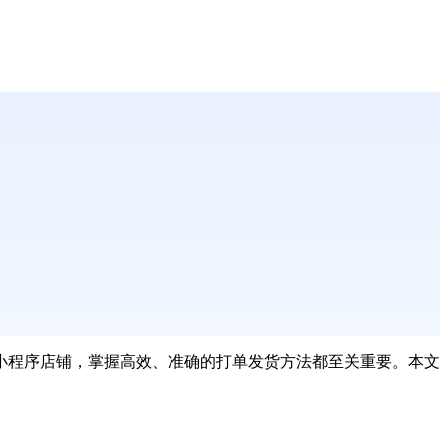
小程序店铺，掌握高效、准确的打单发货方法都至关重要。本文