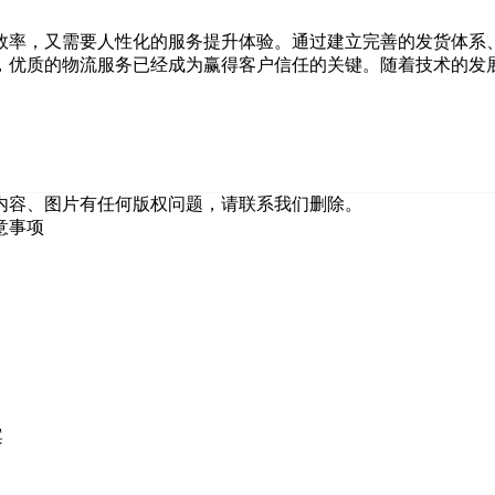
效率，又需要人性化的服务提升体验。通过建立完善的发货体系
，优质的物流服务已经成为赢得客户信任的关键。随着技术的发
内容、图片有任何版权问题，请联系我们删除。
意事项
案