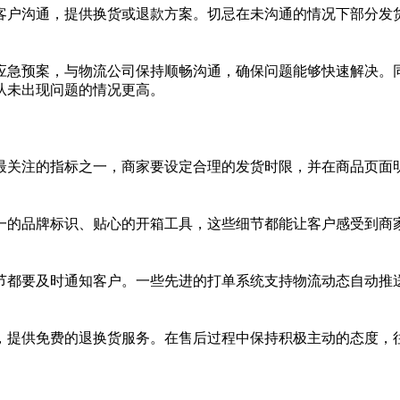
客户沟通，提供换货或退款方案。切忌在未沟通的情况下部分发
应急预案，与物流公司保持顺畅沟通，确保问题能够快速解决。
从未出现问题的情况更高。
最关注的指标之一，商家要设定合理的发货时限，并在商品页面
一的品牌标识、贴心的开箱工具，这些细节都能让客户感受到商
节都要及时通知客户。一些先进的打单系统支持物流动态自动推
，提供免费的退换货服务。在售后过程中保持积极主动的态度，