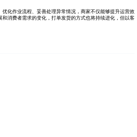
、优化作业流程、妥善处理异常情况，商家不仅能够提升运营效
展和消费者需求的变化，打单发货的方式也将持续进化，但以客