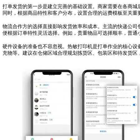
打单发货的第一步是建立完善的基础设置。商家需要在各商城
同时，根据商品特性和客户分布，设置合理的运费模板至关重
物流合作方的选择直接影响发货效率和成本。主流的快递公司
便根据订单特性灵活选择。例如，贵重物品可选择顺丰，普通
硬件设备的准备也不容忽视。热敏打印机是打单作业的核心设
充物等。建议在仓储区域合理规划拣货区、包装区和待发货区