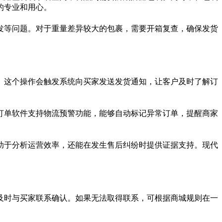
的专业和用心。
发等问题。对于重量差异较大的包裹，需要开箱复查，确保发货
。这个操作会触发系统向买家发送发货通知，让客户及时了解订
打单软件支持物流预警功能，能够自动标记异常订单，提醒商家
助于分析运营效率，还能在发生售后纠纷时提供证据支持。现代
及时与买家联系确认。如果无法取得联系，可根据商城规则在一