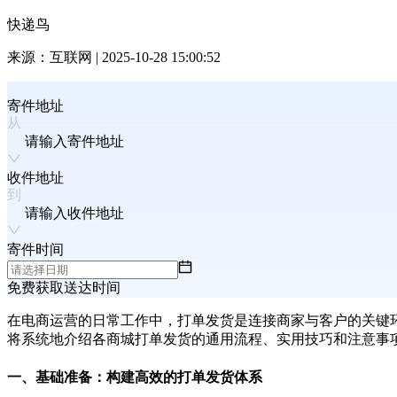
快递鸟
来源：
互联网
|
2025-10-28 15:00:52
寄件地址
请输入寄件地址
收件地址
请输入收件地址
寄件时间
免费获取送达时间
在电商运营的日常工作中，打单发货是连接商家与客户的关键
将系统地介绍各商城打单发货的通用流程、实用技巧和注意事
一、基础准备：构建高效的打单发货体系