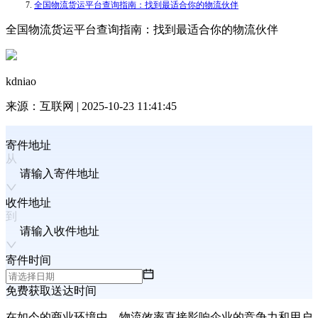
全国物流货运平台查询指南：找到最适合你的物流伙伴
全国物流货运平台查询指南：找到最适合你的物流伙伴
kdniao
来源：
互联网
|
2025-10-23 11:41:45
寄件地址
请输入寄件地址
收件地址
请输入收件地址
寄件时间
免费获取送达时间
在如今的商业环境中，物流效率直接影响企业的竞争力和用户