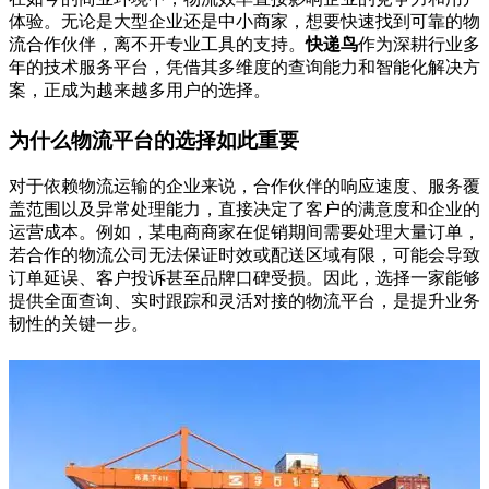
体验。无论是大型企业还是中小商家，想要快速找到可靠的物
流合作伙伴，离不开专业工具的支持。
快递鸟
作为深耕行业多
年的技术服务平台，凭借其多维度的查询能力和智能化解决方
案，正成为越来越多用户的选择。
为什么物流平台的选择如此重要
对于依赖物流运输的企业来说，合作伙伴的响应速度、服务覆
盖范围以及异常处理能力，直接决定了客户的满意度和企业的
运营成本。例如，某电商商家在促销期间需要处理大量订单，
若合作的物流公司无法保证时效或配送区域有限，可能会导致
订单延误、客户投诉甚至品牌口碑受损。因此，选择一家能够
提供全面查询、实时跟踪和灵活对接的物流平台，是提升业务
韧性的关键一步。