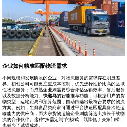
企业如何精准匹配物流需求
不同规模和发展阶段的企业，对物流服务的需求存在明显差
异。初创公司可能更注重成本控制，优先选择性价比高的区域
性物流服务；而成熟企业则需要综合评估运输效率、售后服务
以及数据分析能力。
快递鸟
的智能推荐功能，可根据用户的货
物类型、运输距离和预算范围，自动筛选出最符合要求的物流
方案。例如，生鲜食品类商家可通过平台快速匹配具备冷链运
输能力的供应商，而大宗货物运输企业则能筛选出擅长干线物
流的合作伙伴。这种“按需定制”的模式，既降低了决策门槛，
也减少了试错成本。