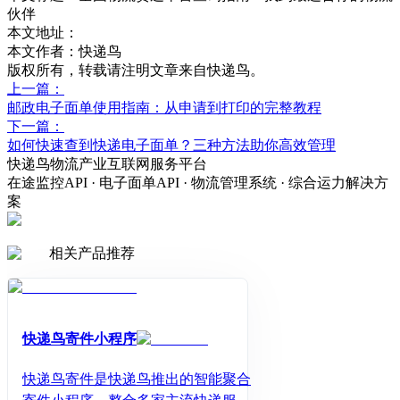
伙伴
本文地址：
本文作者：快递鸟
版权所有，转载请注明文章来自快递鸟。
上一篇：
邮政电子面单使用指南：从申请到打印的完整教程
下一篇：
如何快速查到快递电子面单？三种方法助你高效管理
快递鸟物流产业互联网服务平台
在途监控API · 电子面单API · 物流管理系统 · 综合运力解决方
案
相关产品推荐
快递鸟寄件小程序
快递鸟寄件是快递鸟推出的智能聚合