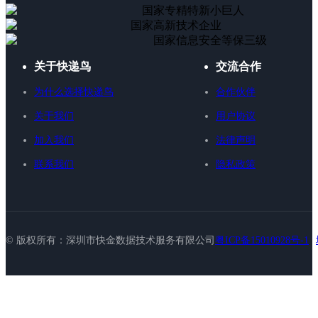
国家专精特新小巨人
国家高新技术企业
国家信息安全等保三级
关于快递鸟
交流合作
为什么选择快递鸟
合作伙伴
关于我们
用户协议
加入我们
法律声明
联系我们
隐私政策
© 版权所有：深圳市快金数据技术服务有限公司
粤ICP备15010928号-1