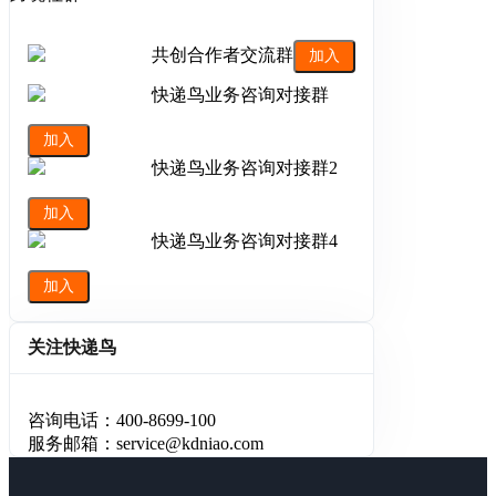
共创合作者交流群
加入
快递鸟业务咨询对接群
加入
快递鸟业务咨询对接群2
加入
快递鸟业务咨询对接群4
加入
关注快递鸟
咨询电话：400-8699-100
服务邮箱：service@kdniao.com