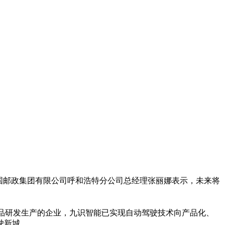
国邮政集团有限公司呼和浩特分公司总经理张丽娜表示，未来将
品研发生产的企业，九识智能已实现自动驾驶技术向产品化、
驶新城。