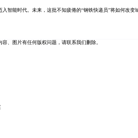
迈入智能时代。未来，这批不知疲倦的“钢铁快递员”将如何改变
内容、图片有任何版权问题，请联系我们删除。
案