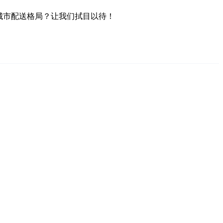
城市配送格局？让我们拭目以待！