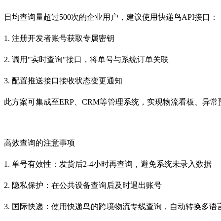
日均查询量超过500次的企业用户，建议使用快递鸟API接口
1. 注册开发者账号获取专属密钥
2. 调用"实时查询"接口，将单号与系统订单关联
3. 配置推送接口接收状态变更通知
此方案可集成至ERP、CRM等管理系统，实现物流看板、异
高效查询的注意事项
1. 单号有效性：发货后2-4小时再查询，避免系统未录入数据
2. 隐私保护：在公共设备查询后及时退出账号
3. 国际快递：使用快递鸟的跨境物流专线查询，自动转换多