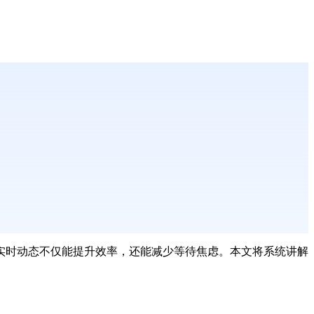
实时动态不仅能提升效率，还能减少等待焦虑。本文将系统讲解