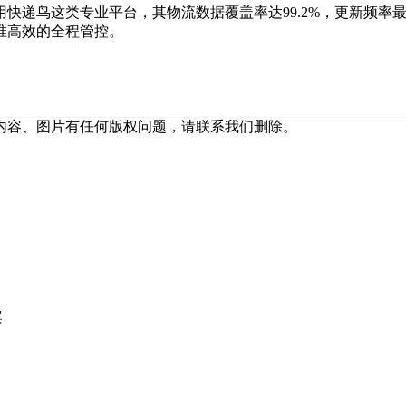
快递鸟这类专业平台，其物流数据覆盖率达99.2%，更新频率最
准高效的全程管控。
内容、图片有任何版权问题，请联系我们删除。
案