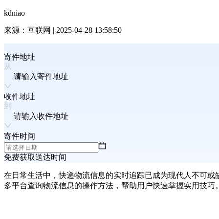
kdniao
来源：
互联网
|
2025-04-28 13:58:50
寄件地址
请输入寄件地址
收件地址
请输入收件地址
寄件时间
免费获取送达时间
在日常生活中，快递物流信息的实时追踪已成为现代人不可或
多平台查询物流信息的操作方法，帮助用户快速掌握实用技巧