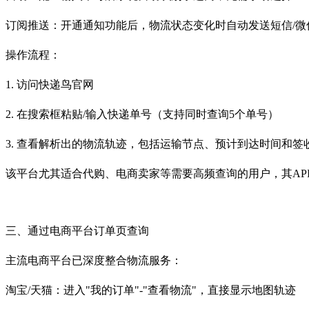
订阅推送：开通通知功能后，物流状态变化时自动发送短信/
操作流程：
1. 访问快递鸟官网
2. 在搜索框粘贴/输入快递单号（支持同时查询5个单号）
3. 查看解析出的物流轨迹，包括运输节点、预计到达时间和
该平台尤其适合代购、电商卖家等需要高频查询的用户，其AP
三、通过电商平台订单页查询
主流电商平台已深度整合物流服务：
淘宝/天猫：进入"我的订单"-"查看物流"，直接显示地图轨迹