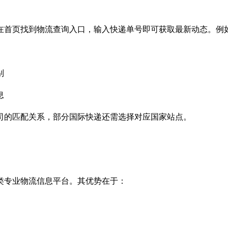
在首页找到物流查询入口，输入快递单号即可获取最新动态。例
识别
信息
司的匹配关系，部分国际快递还需选择对应国家站点。
类专业物流信息平台。其优势在于：