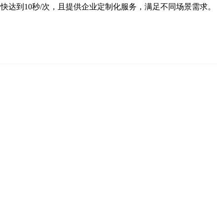
快达到10秒/次，且提供企业定制化服务，满足不同场景需求。