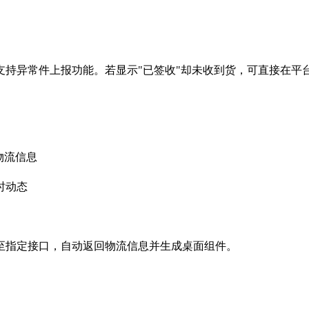
持异常件上报功能。若显示"已签收"却未收到货，可直接在平
天物流信息
实时动态
至指定接口，自动返回物流信息并生成桌面组件。