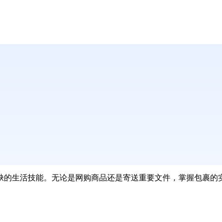
缺的生活技能。无论是网购商品还是寄送重要文件，掌握包裹的
。