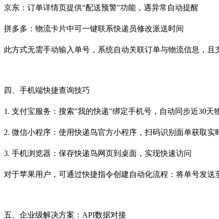
京东：订单详情页提供"配送预警"功能，遇异常自动提醒
拼多多：物流卡片中可一键联系快递员修改派送时间
此方式无需手动输入单号，系统自动关联订单与物流信息，且支
四、手机端快捷查询技巧
1. 支付宝服务：搜索"我的快递"绑定手机号，自动同步近30
2. 微信小程序：使用快递鸟官方小程序，扫码识别面单获取
3. 手机浏览器：保存快递鸟网页到桌面，实现快速访问
对于苹果用户，可通过快捷指令创建自动化流程：将单号发送
五、企业级解决方案：API数据对接