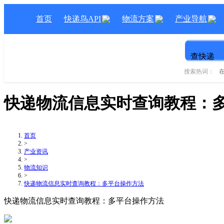
首页
快递鸟API
物流方案
产业导航
查快递
搜索热词：
快递物流信息实时查询教程：
首页
>
产业资讯
>
物流知识
>
快递物流信息实时查询教程：多平台操作方法
快递物流信息实时查询教程：多平台操作方法