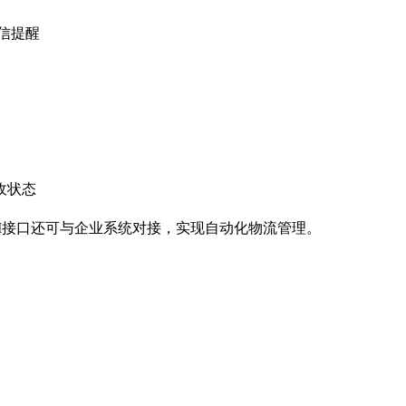
微信提醒
签收状态
I接口还可与企业系统对接，实现自动化物流管理。