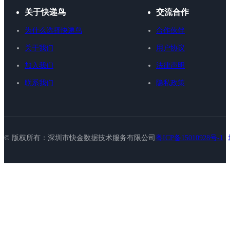
关于快递鸟
交流合作
为什么选择快递鸟
合作伙伴
关于我们
用户协议
加入我们
法律声明
联系我们
隐私政策
© 版权所有：深圳市快金数据技术服务有限公司
粤ICP备15010928号-1