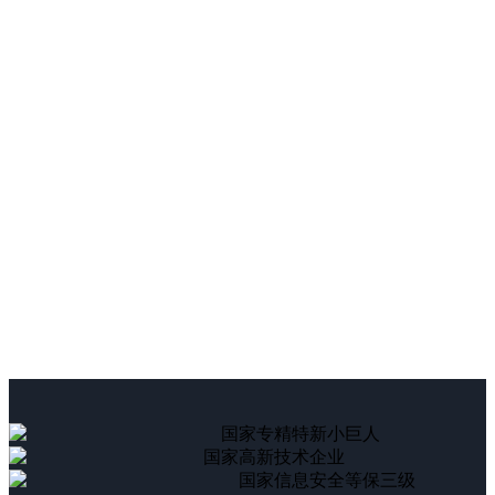
国家专精特新小巨人
国家高新技术企业
国家信息安全等保三级