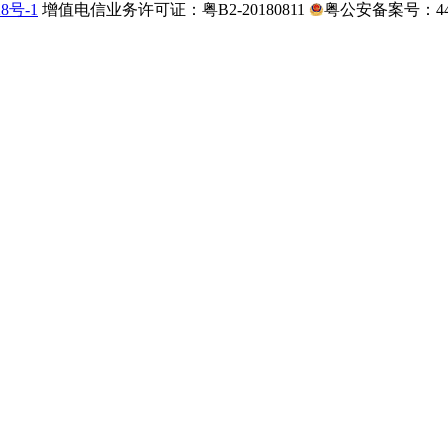
28号-1
增值电信业务许可证：粤B2-20180811
粤公安备案号：4403