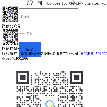
咨询电话：
400-8699-100
服务邮箱：
service@kdn
微信公众号
微信订阅号
版权所有：深圳市快金数据技术服务有限公司
粤ICP备150109
44030402002993