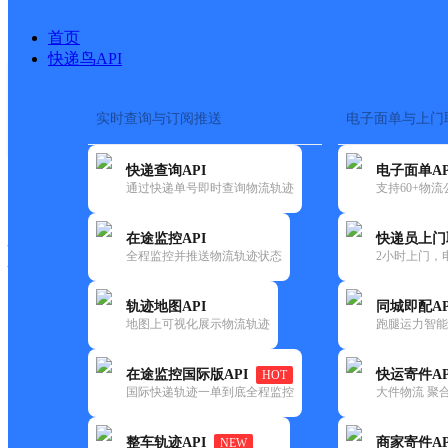
首页
快递鸟API
实时查询与订阅推送
电子面单与上门
搜索热词：
快递查询API
电子面单AP
快递大全
快运大全
快递时效
通过快递单号即时查询物流轨迹
支持60+物
在途监控API
快递员上门
快递公司
全程监控并推送物流轨迹状态
2小时上门，
快递网点
电话大全
轨迹地图API
同城即配AP
地图上可视化展示物流轨迹
跑腿运力智能
邮政
麓林山邮政支局
在途监控国际版API
快运寄件AP
HOT
国内
国际快递轨迹一单到底全程监控
大件物流 聚合
更新时间：2021-12-03 00:00:00
整车轨迹API
商家寄件AP
NEW