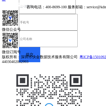
咨询电话：
400-8699-100
服务邮箱：
service@kdn
微信公众号
微信订阅号
版权所有：深圳市快金数据技术服务有限公司
粤ICP备150109
44030402002993