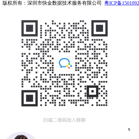
版权所有：深圳市快金数据技术服务有限公司
粤ICP备150109
x