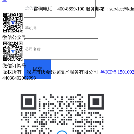
咨询电话：
400-8699-100
服务邮箱：
service@kdn
微信公众号
微信订阅号
版权所有：深圳市快金数据技术服务有限公司
粤ICP备150109
44030402002993