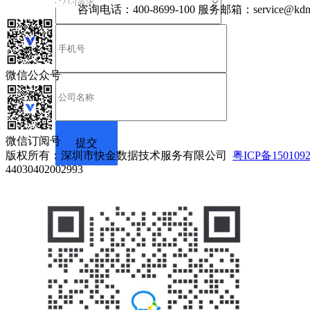
咨询电话：
400-8699-100
服务邮箱：
service@kdn
微信公众号
微信订阅号
版权所有：深圳市快金数据技术服务有限公司
粤ICP备150109
44030402002993