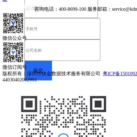
咨询电话：
400-8699-100
服务邮箱：
service@kdn
微信公众号
微信订阅号
版权所有：深圳市快金数据技术服务有限公司
粤ICP备150109
44030402002993