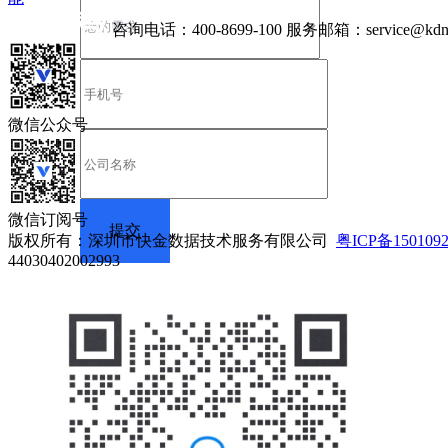
咨询电话：
400-8699-100
服务邮箱：
service@kdn
微信公众号
微信订阅号
版权所有：深圳市快金数据技术服务有限公司
粤ICP备150109
44030402002993