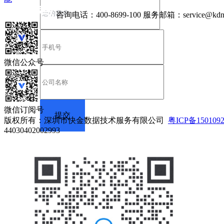
咨询电话：
400-8699-100
服务邮箱：
service@kdn
微信公众号
微信订阅号
版权所有：深圳市快金数据技术服务有限公司
粤ICP备150109
44030402002993