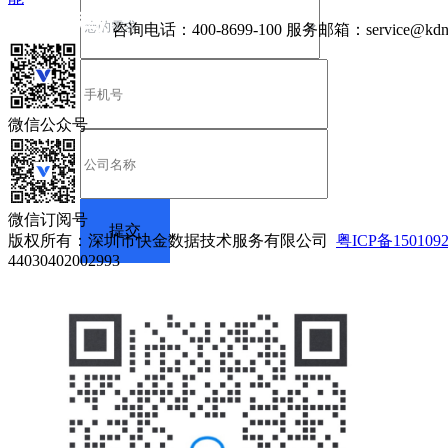
咨询电话：
400-8699-100
服务邮箱：
service@kdn
微信公众号
微信订阅号
版权所有：深圳市快金数据技术服务有限公司
粤ICP备150109
44030402002993