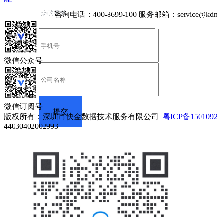
咨询电话：
400-8699-100
服务邮箱：
service@kdn
微信公众号
微信订阅号
版权所有：深圳市快金数据技术服务有限公司
粤ICP备150109
44030402002993