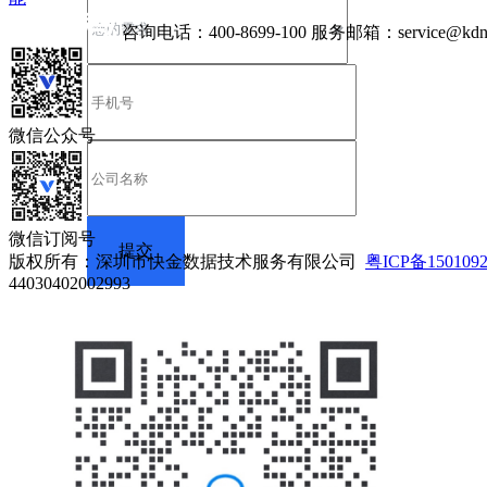
咨询电话：
400-8699-100
服务邮箱：
service@kdn
微信公众号
微信订阅号
版权所有：深圳市快金数据技术服务有限公司
粤ICP备150109
44030402002993