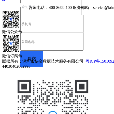
咨询电话：
400-8699-100
服务邮箱：
service@kdn
微信公众号
微信订阅号
版权所有：深圳市快金数据技术服务有限公司
粤ICP备150109
44030402002993