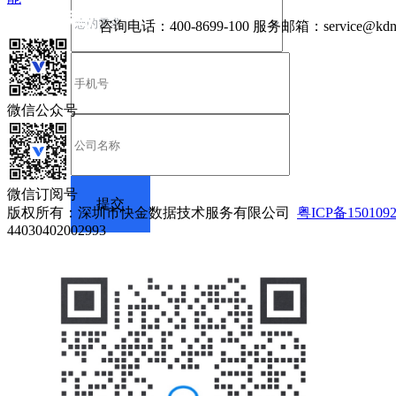
咨询电话：
400-8699-100
服务邮箱：
service@kdn
微信公众号
微信订阅号
版权所有：深圳市快金数据技术服务有限公司
粤ICP备150109
44030402002993