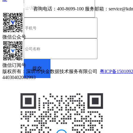
咨询电话：
400-8699-100
服务邮箱：
service@kdn
微信公众号
微信订阅号
版权所有：深圳市快金数据技术服务有限公司
粤ICP备150109
44030402002993