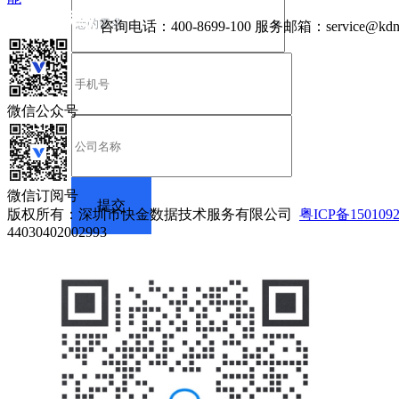
咨询电话：
400-8699-100
服务邮箱：
service@kdn
微信公众号
微信订阅号
版权所有：深圳市快金数据技术服务有限公司
粤ICP备150109
44030402002993