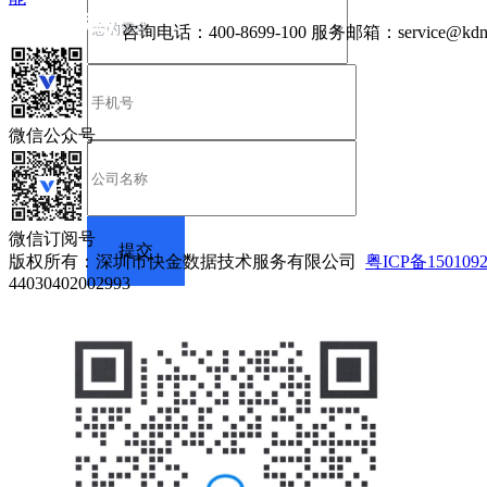
咨询电话：
400-8699-100
服务邮箱：
service@kdn
微信公众号
微信订阅号
版权所有：深圳市快金数据技术服务有限公司
粤ICP备150109
44030402002993