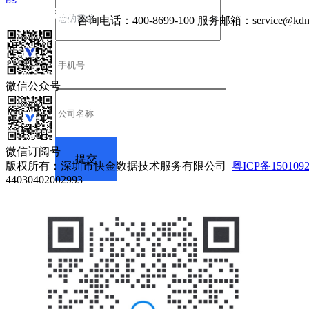
咨询电话：
400-8699-100
服务邮箱：
service@kdn
微信公众号
微信订阅号
版权所有：深圳市快金数据技术服务有限公司
粤ICP备150109
44030402002993