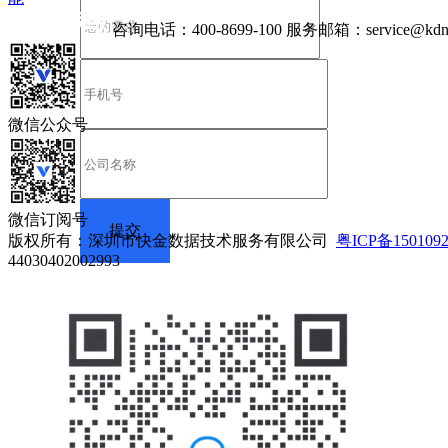
咨询电话：
400-8699-100
服务邮箱：
service@kdn
微信公众号
微信订阅号
版权所有：深圳市快金数据技术服务有限公司
粤ICP备150109
44030402002993