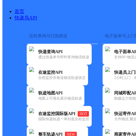
首页
快递鸟API
实时查询与订阅推送
电子面单与上门
搜索热词：
快递查询API
电子面单AP
快递大全
快运大全
快递时效
通过快递单号即时查询物流轨迹
支持60+物
在途监控API
快递员上门
快递公司
全程监控并推送物流轨迹状态
2小时上门，
快递网点
电话大全
轨迹地图API
同城即配AP
地图上可视化展示物流轨迹
跑腿运力智能
邮政
青山邮政支局
在途监控国际版API
快运寄件AP
HOT
国内
国际快递轨迹一单到底全程监控
大件物流 聚合
更新时间：2021-12-03 00:00:00
整车轨迹API
商家寄件AP
NEW