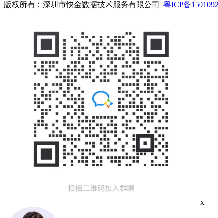
版权所有：深圳市快金数据技术服务有限公司
粤ICP备150109
x