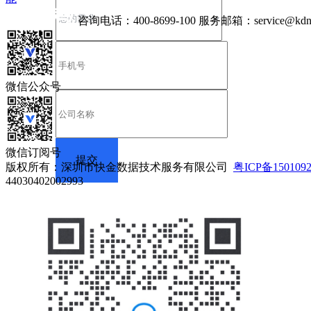
咨询电话：
400-8699-100
服务邮箱：
service@kdn
微信公众号
微信订阅号
版权所有：深圳市快金数据技术服务有限公司
粤ICP备150109
44030402002993