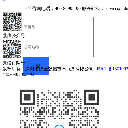
咨询电话：
400-8699-100
服务邮箱：
service@kdn
微信公众号
微信订阅号
版权所有：深圳市快金数据技术服务有限公司
粤ICP备150109
44030402002993