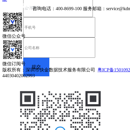
咨询电话：
400-8699-100
服务邮箱：
service@kdn
微信公众号
微信订阅号
版权所有：深圳市快金数据技术服务有限公司
粤ICP备150109
44030402002993