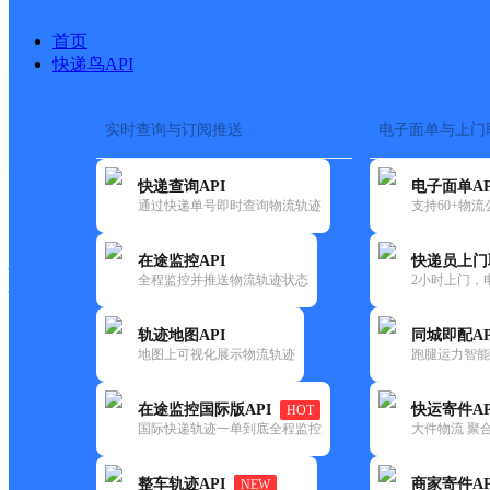
首页
快递鸟API
实时查询与订阅推送
电子面单与上门
搜索热词：
快递查询API
电子面单AP
快递大全
快运大全
快递时效
通过快递单号即时查询物流轨迹
支持60+物
在途监控API
快递员上门
快递公司
全程监控并推送物流轨迹状态
2小时上门，
快递网点
电话大全
轨迹地图API
同城即配AP
地图上可视化展示物流轨迹
跑腿运力智能
顺丰
德诚家电维修部
在途监控国际版API
快运寄件AP
HOT
速运
国际快递轨迹一单到底全程监控
大件物流 聚合
更新时间：2021-11-26 00:00:00
整车轨迹API
商家寄件AP
NEW