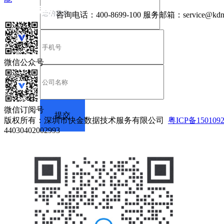
咨询电话：
400-8699-100
服务邮箱：
service@kdn
微信公众号
微信订阅号
版权所有：深圳市快金数据技术服务有限公司
粤ICP备150109
44030402002993