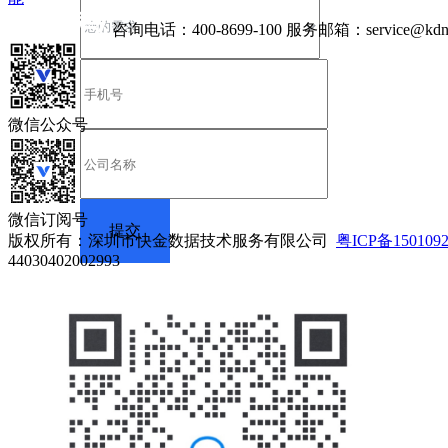
咨询电话：
400-8699-100
服务邮箱：
service@kdn
微信公众号
微信订阅号
版权所有：深圳市快金数据技术服务有限公司
粤ICP备150109
44030402002993