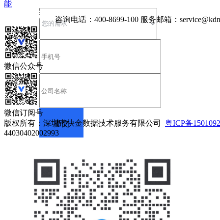
能
咨询电话：
400-8699-100
服务邮箱：
service@kdn
微信公众号
微信订阅号
版权所有：深圳市快金数据技术服务有限公司
粤ICP备150109
44030402002993