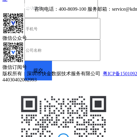
咨询电话：
400-8699-100
服务邮箱：
service@kdn
微信公众号
微信订阅号
版权所有：深圳市快金数据技术服务有限公司
粤ICP备150109
44030402002993