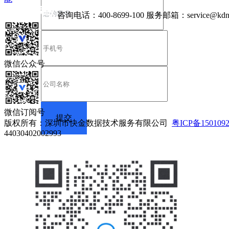
咨询电话：
400-8699-100
服务邮箱：
service@kdn
微信公众号
微信订阅号
版权所有：深圳市快金数据技术服务有限公司
粤ICP备150109
44030402002993