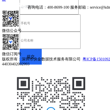
咨询电话：
400-8699-100
服务邮箱：
service@kdn
微信公众号
微信订阅号
版权所有：深圳市快金数据技术服务有限公司
粤ICP备150109
44030402002993