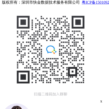
版权所有：深圳市快金数据技术服务有限公司
粤ICP备150109
x