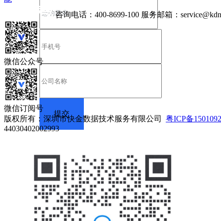
咨询电话：
400-8699-100
服务邮箱：
service@kdn
微信公众号
微信订阅号
版权所有：深圳市快金数据技术服务有限公司
粤ICP备150109
44030402002993