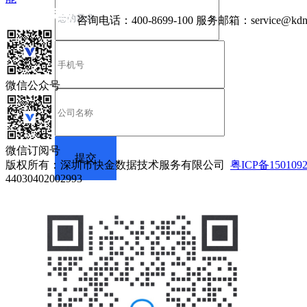
咨询电话：
400-8699-100
服务邮箱：
service@kdn
微信公众号
微信订阅号
版权所有：深圳市快金数据技术服务有限公司
粤ICP备150109
44030402002993