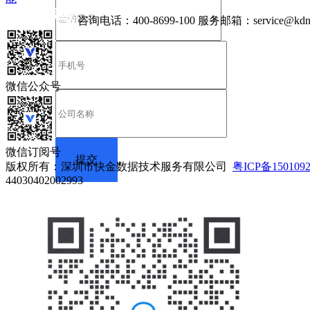
咨询电话：
400-8699-100
服务邮箱：
service@kdn
微信公众号
微信订阅号
版权所有：深圳市快金数据技术服务有限公司
粤ICP备150109
44030402002993