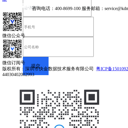
咨询电话：
400-8699-100
服务邮箱：
service@kdn
微信公众号
微信订阅号
版权所有：深圳市快金数据技术服务有限公司
粤ICP备150109
44030402002993