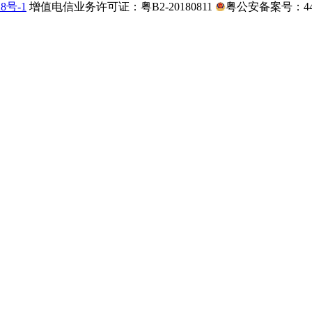
28号-1
增值电信业务许可证：粤B2-20180811
粤公安备案号：4403