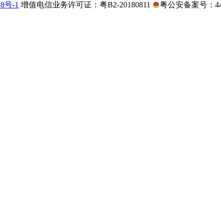
28号-1
增值电信业务许可证：粤B2-20180811
粤公安备案号：4403