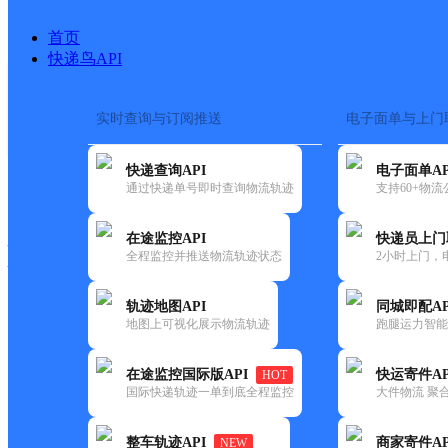
首页
快递鸟API
实时查询与订阅推送
电子面单与上门
搜索热词：
快递查询API
电子面单AP
快递大全
快运大全
快递时效
通过快递单号即时查询物流轨迹
支持60+物
在途监控API
快递员上门
快递公司
全程监控并推送物流轨迹状态
2小时上门，
快递网点
电话大全
轨迹地图API
同城即配AP
地图上可视化展示物流轨迹
跑腿运力智能
邮政
人民路邮政支局
在途监控国际版API
快运寄件AP
HOT
国内
国际快递轨迹一单到底全程监控
大件物流 聚合
更新时间：2021-12-03 00:00:00
整车轨迹API
商家寄件AP
NEW