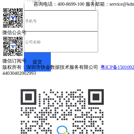
咨询电话：
400-8699-100
服务邮箱：
service@kdn
微信公众号
微信订阅号
版权所有：深圳市快金数据技术服务有限公司
粤ICP备150109
44030402002993