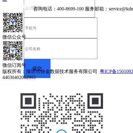
咨询电话：
400-8699-100
服务邮箱：
service@kdn
微信公众号
微信订阅号
版权所有：深圳市快金数据技术服务有限公司
粤ICP备150109
44030402002993