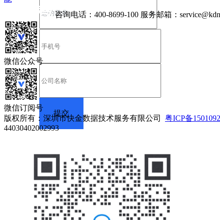
咨询电话：
400-8699-100
服务邮箱：
service@kdn
微信公众号
微信订阅号
版权所有：深圳市快金数据技术服务有限公司
粤ICP备150109
44030402002993