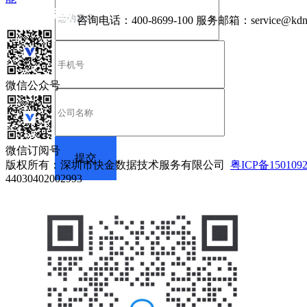
咨询电话：
400-8699-100
服务邮箱：
service@kdn
微信公众号
微信订阅号
版权所有：深圳市快金数据技术服务有限公司
粤ICP备150109
44030402002993