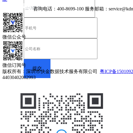
咨询电话：
400-8699-100
服务邮箱：
service@kdn
微信公众号
微信订阅号
版权所有：深圳市快金数据技术服务有限公司
粤ICP备150109
44030402002993