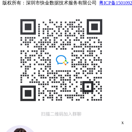
版权所有：深圳市快金数据技术服务有限公司
粤ICP备150109
x