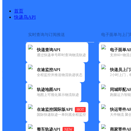
首页
快递鸟API
实时查询与订阅推送
电子面单与上门
搜索热词：
快递查询API
电子面单AP
快递大全
快运大全
快递时效
通过快递单号即时查询物流轨迹
支持60+物
在途监控API
快递员上门
快递公司
全程监控并推送物流轨迹状态
2小时上门，
快递网点
电话大全
轨迹地图API
同城即配AP
地图上可视化展示物流轨迹
跑腿运力智能
百世
罗源县
在途监控国际版API
快运寄件AP
HOT
快递
国际快递轨迹一单到底全程监控
大件物流 聚合
更新时间：2021-11-26 00:00:00
整车轨迹API
商家寄件AP
NEW